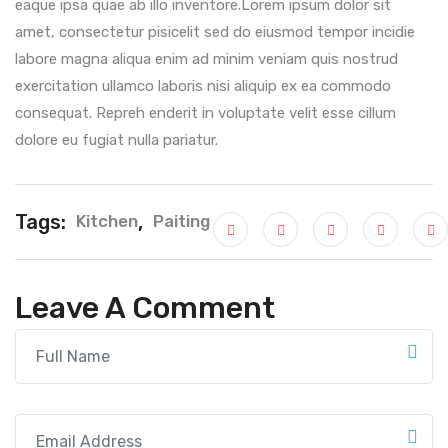
eaque ipsa quae ab illo inventore.Lorem ipsum dolor sit
amet, consectetur pisicelit sed do eiusmod tempor incidie
labore magna aliqua enim ad minim veniam quis nostrud
exercitation ullamco laboris nisi aliquip ex ea commodo
consequat. Repreh enderit in voluptate velit esse cillum
dolore eu fugiat nulla pariatur.
Tags:
,
Kitchen
Paiting
Leave A Comment