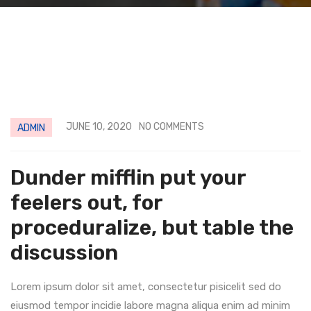
JUNE 10, 2020
NO COMMENTS
ADMIN
Dunder mifflin put your
feelers out, for
proceduralize, but table the
discussion
Lorem ipsum dolor sit amet, consectetur pisicelit sed do
eiusmod tempor incidie labore magna aliqua enim ad minim