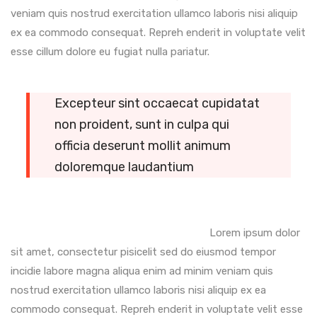
veniam quis nostrud exercitation ullamco laboris nisi aliquip
ex ea commodo consequat. Repreh enderit in voluptate velit
esse cillum dolore eu fugiat nulla pariatur.
Excepteur sint occaecat cupidatat
non proident, sunt in culpa qui
officia deserunt mollit animum
doloremque laudantium
Lorem ipsum dolor
sit amet, consectetur pisicelit sed do eiusmod tempor
incidie labore magna aliqua enim ad minim veniam quis
nostrud exercitation ullamco laboris nisi aliquip ex ea
commodo consequat. Repreh enderit in voluptate velit esse