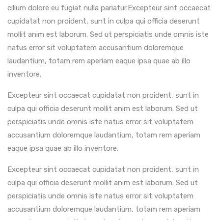
cillum dolore eu fugiat nulla pariatur.Excepteur sint occaecat
cupidatat non proident, sunt in culpa qui officia deserunt
mollit anim est laborum. Sed ut perspiciatis unde omnis iste
natus error sit voluptatem accusantium doloremque
laudantium, totam rem aperiam eaque ipsa quae ab illo
inventore.
Excepteur sint occaecat cupidatat non proident, sunt in
culpa qui officia deserunt mollit anim est laborum. Sed ut
perspiciatis unde omnis iste natus error sit voluptatem
accusantium doloremque laudantium, totam rem aperiam
eaque ipsa quae ab illo inventore.
Excepteur sint occaecat cupidatat non proident, sunt in
culpa qui officia deserunt mollit anim est laborum. Sed ut
perspiciatis unde omnis iste natus error sit voluptatem
accusantium doloremque laudantium, totam rem aperiam