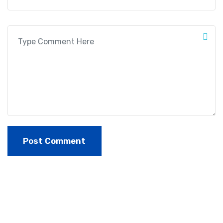
Post Comment