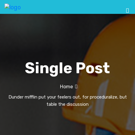
Single Post
Home
Dunder mifflin put your feelers out, for proceduralize, but
table the discussion